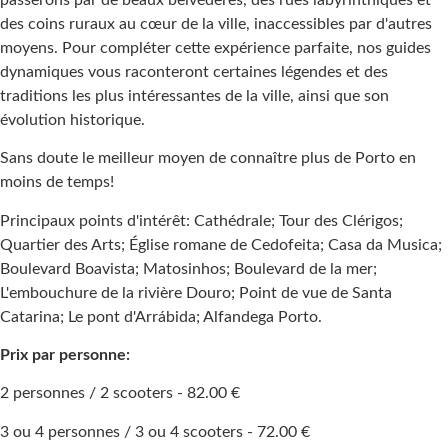
des coins ruraux au cœur de la ville, inaccessibles par d'autres
moyens. Pour compléter cette expérience parfaite, nos guides
dynamiques vous raconteront certaines légendes et des
traditions les plus intéressantes de la ville, ainsi que son
évolution historique.
Sans doute le meilleur moyen de connaître plus de Porto en
moins de temps!
Principaux points d'intérêt: Cathédrale; Tour des Clérigos;
Quartier des Arts; Église romane de Cedofeita; Casa da Musica;
Boulevard Boavista; Matosinhos; Boulevard de la mer;
L'embouchure de la rivière Douro; Point de vue de Santa
Catarina; Le pont d'Arrábida; Alfandega Porto.
Prix ​​par personne:
2 personnes / 2 scooters - 82.00 €
3 ou 4 personnes / 3 ou 4 scooters - 72.00 €