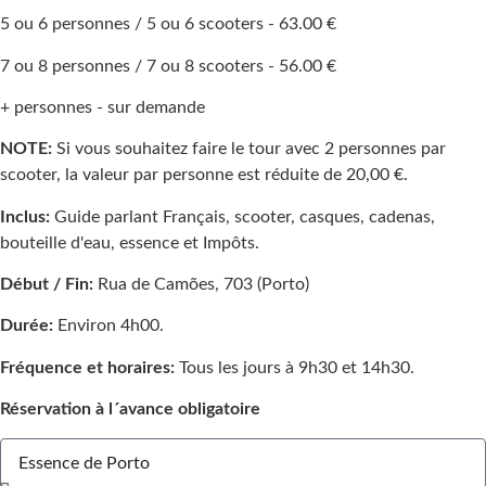
5 ou 6 personnes / 5 ou 6 scooters - 63.00 €
7 ou 8 personnes / 7 ou 8 scooters - 56.00 €
+ personnes - sur demande
NOTE:
Si vous souhaitez faire le tour avec 2 personnes par
scooter, la valeur par personne est réduite de 20,00 €.
Inclus:
Guide parlant Français, scooter, casques, cadenas,
bouteille d'eau, essence et Impôts.
Début / Fin:
Rua de Camões, 703 (Porto)
Durée:
Environ 4h00.
Fréquence et horaires:
Tous les jours à 9h30 et 14h30.
Réservation à l´avance obligatoire