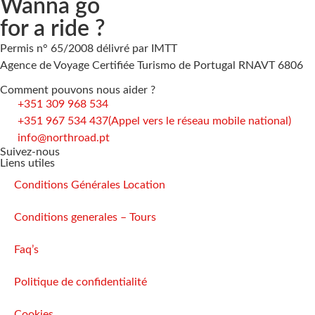
Wanna go
for a ride ?
Permis n° 65/2008 délivré par IMTT
Agence de Voyage Certifiée Turismo de Portugal RNAVT 6806
Comment pouvons nous aider ?
+351 309 968 534
+351 967 534 437
(Appel vers le réseau mobile national)
info@northroad.pt
Suivez-nous
Liens utiles
Conditions Générales Location
Conditions generales – Tours
Faq’s
Politique de confidentialité
Cookies