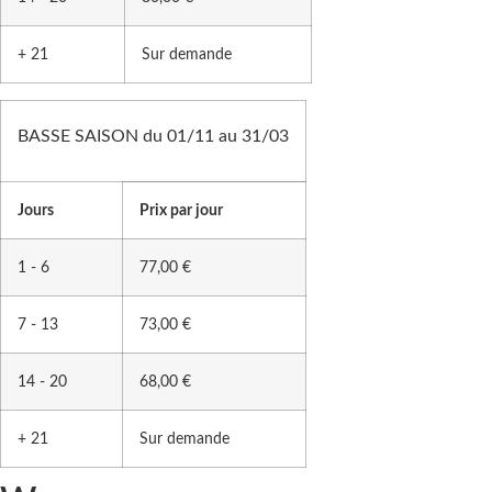
+ 21
Sur demande
BASSE SAISON du 01/11 au 31/03
Jours
Prix par jour
1 - 6
77,00 €
7 - 13
73,00 €
14 - 20
68,00 €
+ 21
Sur demande