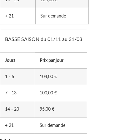
+ 21
Sur demande
BASSE SAISON du 01/11 au 31/03
Jours
Prix par jour
1 - 6
104,00 €
7 - 13
100,00 €
14 - 20
95,00 €
+ 21
Sur demande