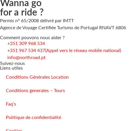
Wanna go
for a ride ?
Permis n° 65/2008 délivré par IMTT
Agence de Voyage Certifiée Turismo de Portugal RNAVT 6806
Comment pouvons nous aider ?
+351 309 968 534
+351 967 534 437
(Appel vers le réseau mobile national)
info@northroad.pt
Suivez-nous
Liens utiles
Conditions Générales Location
Conditions generales – Tours
Faq’s
Politique de confidentialité