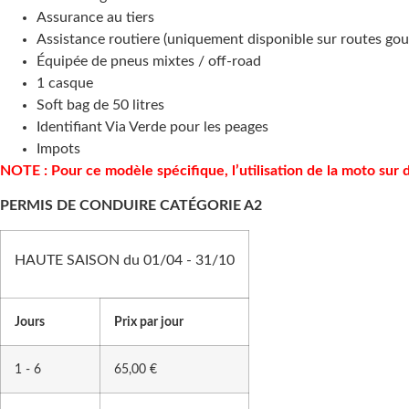
Assurance au tiers
Assistance routiere (uniquement disponible sur routes go
Équipée de pneus mixtes / off-road
1 casque
Soft bag de 50 litres
Identifiant Via Verde pour les peages
Impots
NOTE : Pour ce modèle spécifique, l’utilisation de la moto su
PERMIS DE CONDUIRE CATÉGORIE A2
HAUTE SAISON du 01/04 - 31/10
Jours
Prix par jour
1 - 6
65,00 €