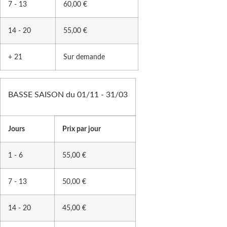
7 - 13
60,00 €
14 - 20
55,00 €
+ 21
Sur demande
BASSE SAISON du 01/11 - 31/03
Jours
Prix par jour
1 - 6
55,00 €
7 - 13
50,00 €
14 - 20
45,00 €