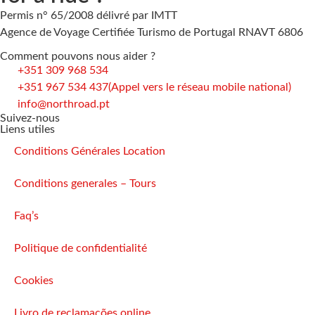
Permis n° 65/2008 délivré par IMTT
Agence de Voyage Certifiée Turismo de Portugal RNAVT 6806
Comment pouvons nous aider ?
+351 309 968 534
+351 967 534 437
(Appel vers le réseau mobile national)
info@northroad.pt
Suivez-nous
Liens utiles
Conditions Générales Location
Conditions generales – Tours
Faq’s
Politique de confidentialité
Cookies
Livro de reclamações online