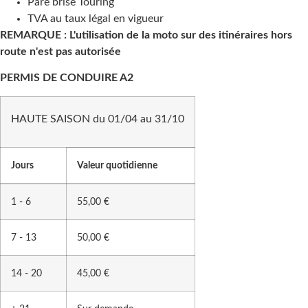
Pare brise Touring
TVA au taux légal en vigueur
REMARQUE : L'utilisation de la moto sur des itinéraires hors
route n'est pas autorisée
PERMIS DE CONDUIRE A2
HAUTE SAISON du 01/04 au 31/10
Jours
Valeur quotidienne
1 - 6
55,00 €
7 - 13
50,00 €
14 - 20
45,00 €