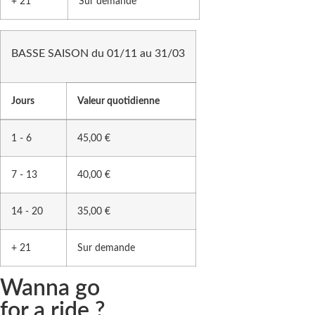
+ 21
Sur demande
BASSE SAISON du 01/11 au 31/03
Jours
Valeur quotidienne
1 - 6
45,00 €
7 - 13
40,00 €
14 - 20
35,00 €
+ 21
Sur demande
Wanna go
for a ride ?