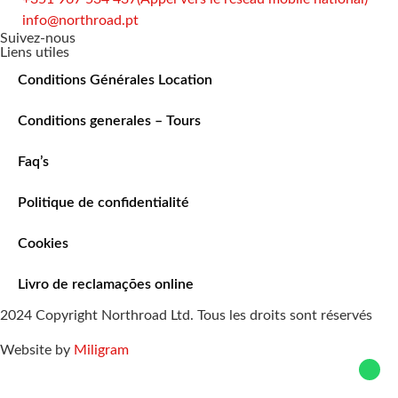
info@northroad.pt
Suivez-nous
Liens utiles
Conditions Générales Location
Conditions generales – Tours
Faq’s
Politique de confidentialité
Cookies
Livro de reclamações online
2024 Copyright Northroad Ltd. Tous les droits sont réservés
Website by
Miligram