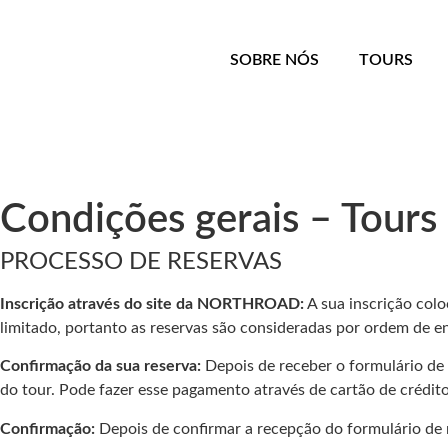
SOBRE NÓS
TOURS
Condições gerais – Tours
PROCESSO DE RESERVAS
Inscrição através do site da NORTHROAD:
A sua inscrição col
limitado, portanto as reservas são consideradas por ordem de ent
Confirmação da sua reserva:
Depois de receber o formulário de
do tour. Pode fazer esse pagamento através de cartão de crédito
Confirmação:
Depois de confirmar a recepção do formulário de 