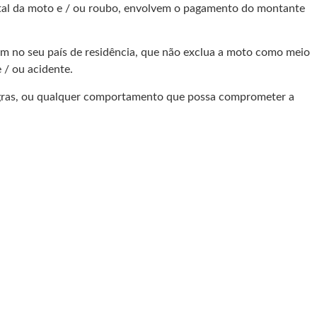
tal da moto e / ou roubo, envolvem o pagamento do montante
 no seu país de residência, que não exclua a moto como meio
 / ou acidente.
 regras, ou qualquer comportamento que possa comprometer a