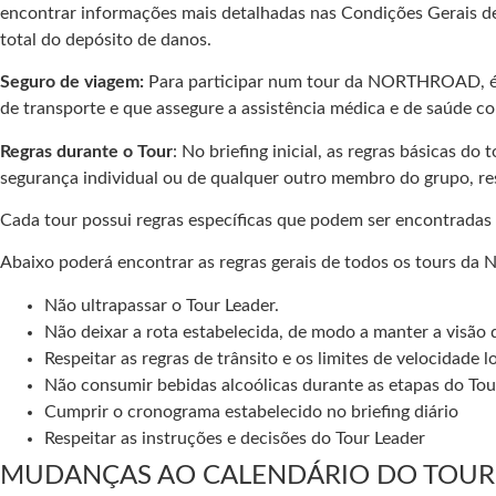
encontrar informações mais detalhadas nas Condições Gerais 
total do depósito de danos.
Seguro de viagem:
Para participar num tour da NORTHROAD, é n
de transporte e que assegure a assistência médica e de saúde co
Regras durante o Tour
: No briefing inicial, as regras básicas
segurança individual ou de qualquer outro membro do grupo, res
Cada tour possui regras específicas que podem ser encontradas 
Abaixo poderá encontrar as regras gerais de todos os tours 
Não ultrapassar o Tour Leader.
Não deixar a rota estabelecida, de modo a manter a visão 
Respeitar as regras de trânsito e os limites de velocidade l
Não consumir bebidas alcoólicas durante as etapas do Tou
Cumprir o cronograma estabelecido no briefing diário
Respeitar as instruções e decisões do Tour Leader
MUDANÇAS AO CALENDÁRIO DO TOUR