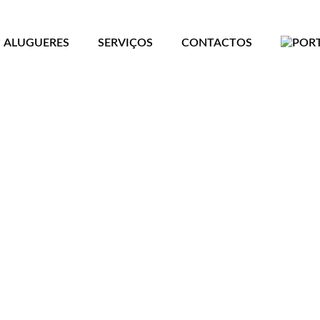
ALUGUERES
SERVIÇOS
CONTACTOS