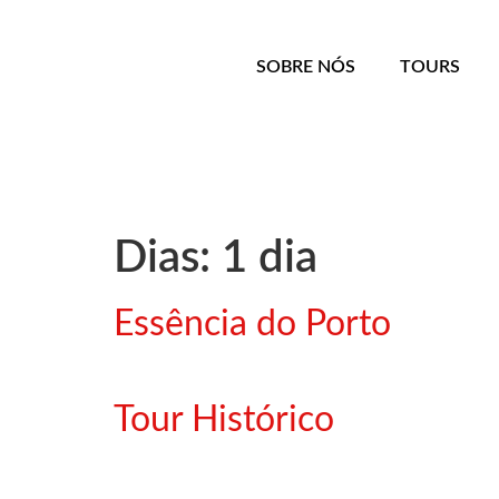
SOBRE NÓS
TOURS
Dias:
1 dia
Essência do Porto
Tour Histórico