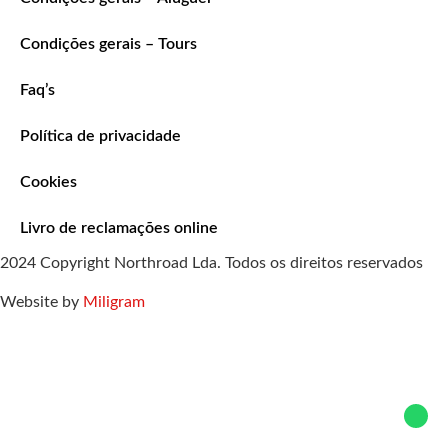
Condições gerais – Tours
Faq’s
Política de privacidade
Cookies
Livro de reclamações online
2024 Copyright Northroad Lda. Todos os direitos reservados
Website by
Miligram