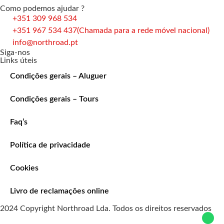
Como podemos ajudar ?
+351 309 968 534
+351 967 534 437
(Chamada para a rede móvel nacional)
info@northroad.pt
Siga-nos
Links úteis
Condições gerais – Aluguer
Condições gerais – Tours
Faq’s
Política de privacidade
Cookies
Livro de reclamações online
2024 Copyright Northroad Lda. Todos os direitos reservados