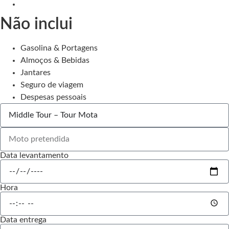
Não inclui
Gasolina & Portagens
Almoços & Bebidas
Jantares
Seguro de viagem
Despesas pessoais
Data levantamento
Hora
Data entrega