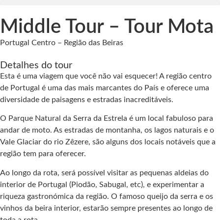
Middle Tour – Tour Mota
Portugal Centro – Região das Beiras
Detalhes do tour
Esta é uma viagem que você não vai esquecer! A região centro
de Portugal é uma das mais marcantes do País e oferece uma
diversidade de paisagens e estradas inacreditáveis.
O Parque Natural da Serra da Estrela é um local fabuloso para
andar de moto. As estradas de montanha, os lagos naturais e o
Vale Glaciar do rio Zêzere, são alguns dos locais notáveis que a
região tem para oferecer.
Ao longo da rota, será possível visitar as pequenas aldeias do
interior de Portugal (Piodão, Sabugal, etc), e experimentar a
riqueza gastronómica da região. O famoso queijo da serra e os
vinhos da beira interior, estarão sempre presentes ao longo de
toda a rota.