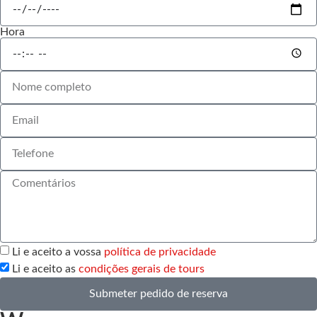
Hora
Li e aceito a vossa
política de privacidade
Li e aceito as
condições gerais de tours
Submeter pedido de reserva