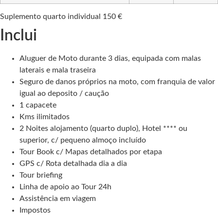
Suplemento quarto individual
150 €
Inclui
Aluguer de Moto durante 3 dias, equipada com malas
laterais e mala traseira
Seguro de danos próprios na moto, com franquia de valor
igual ao deposito / caução
1 capacete
Kms ilimitados
2 Noites alojamento (quarto duplo), Hotel **** ou
superior, c/ pequeno almoço incluído
Tour Book c/ Mapas detalhados por etapa
GPS c/ Rota detalhada dia a dia
Tour briefing
Linha de apoio ao Tour 24h
Assistência em viagem
Impostos