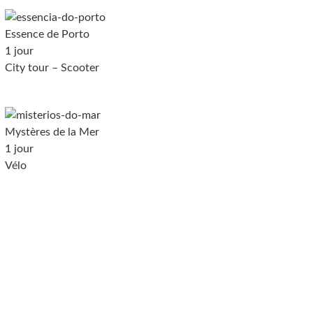
Essence de Porto
1 jour
City tour – Scooter
Mystères de la Mer
1 jour
Vélo