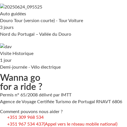
Auto guidées
Douro Tour (version courte) - Tour Voiture
3 jours
Nord du Portugal – Vallée du Douro
Visite Historique
1 jour
Demi-journée - Vélo électrique
Wanna go
for a ride ?
Permis n° 65/2008 délivré par IMTT
Agence de Voyage Certifiée Turismo de Portugal RNAVT 6806
Comment pouvons nous aider ?
+351 309 968 534
+351 967 534 437
(Appel vers le réseau mobile national)