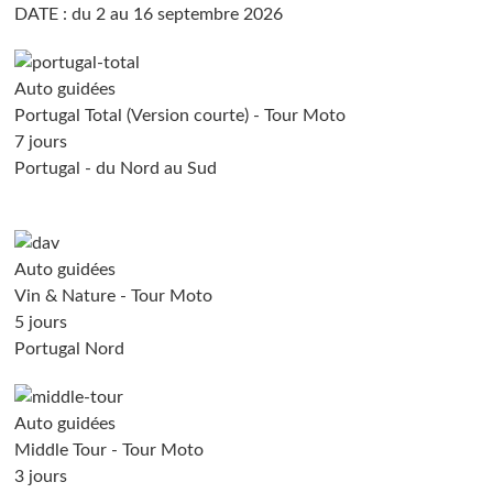
DATE : du 2 au 16 septembre 2026
Auto guidées
Portugal Total (Version courte) - Tour Moto
7 jours
Portugal - du Nord au Sud
Auto guidées
Vin & Nature - Tour Moto
5 jours
Portugal Nord
Auto guidées
Middle Tour - Tour Moto
3 jours