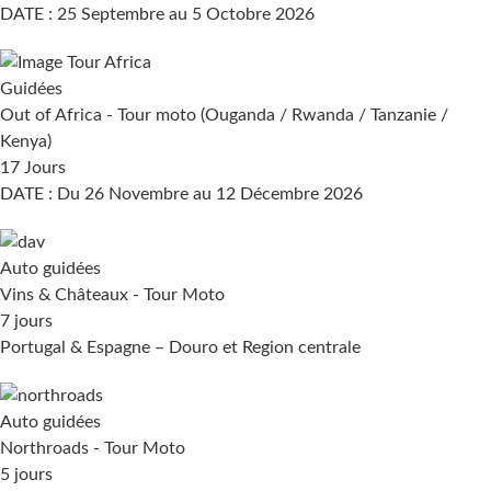
DATE : 25 Septembre au 5 Octobre 2026
Guidées
Out of Africa - Tour moto (Ouganda / Rwanda / Tanzanie /
Kenya)
17 Jours
DATE : Du 26 Novembre au 12 Décembre 2026
Auto guidées
Vins & Châteaux - Tour Moto
7 jours
Portugal & Espagne – Douro et Region centrale
Auto guidées
Northroads - Tour Moto
5 jours