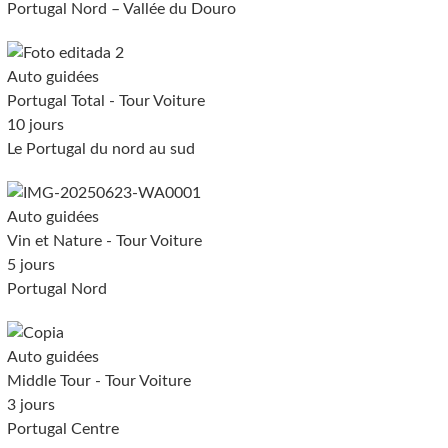
Portugal Nord – Vallée du Douro
Auto guidées
Portugal Total - Tour Voiture
10 jours
Le Portugal du nord au sud
Auto guidées
Vin et Nature - Tour Voiture
5 jours
Portugal Nord
Auto guidées
Middle Tour - Tour Voiture
3 jours
Portugal Centre