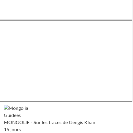
Guidées
MONGOLIE - Sur les traces de Gengis Khan
15 jours