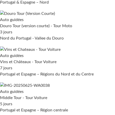
Portugal & Espagne – Nord
Auto guidées
Douro Tour (version courte) - Tour Moto
3 jours
Nord du Portugal - Vallee du Douro
Auto guidées
Vins et Châteaux - Tour Voiture
7 jours
Portugal et Espagne – Régions du Nord et du Centre
Auto guidées
Middle Tour - Tour Voiture
5 jours
Portugal et Espagne – Région centrale