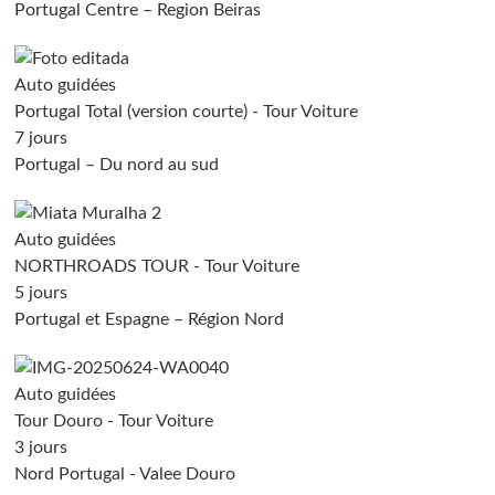
Portugal Centre – Region Beiras
Auto guidées
Portugal Total (version courte) - Tour Voiture
7 jours
Portugal – Du nord au sud
Auto guidées
NORTHROADS TOUR - Tour Voiture
5 jours
Portugal et Espagne – Région Nord
Auto guidées
Tour Douro - Tour Voiture
3 jours
Nord Portugal - Valee Douro