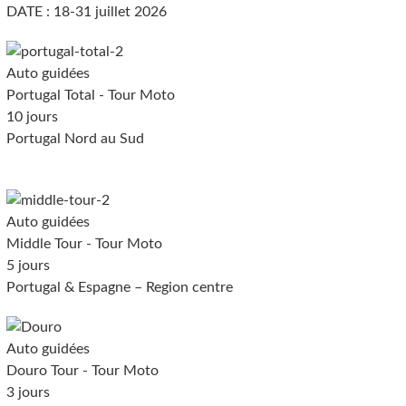
DATE : 18-31 juillet 2026
Auto guidées
Portugal Total - Tour Moto
10 jours
Portugal Nord au Sud
Auto guidées
Middle Tour - Tour Moto
5 jours
Portugal & Espagne – Region centre
Auto guidées
Douro Tour - Tour Moto
3 jours