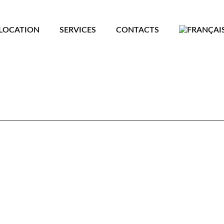
LOCATION
SERVICES
CONTACTS