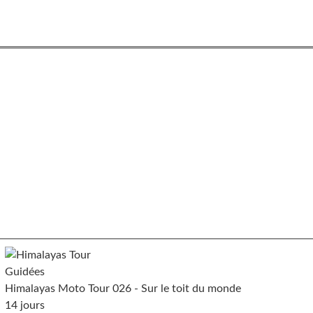
Guidées
Himalayas Moto Tour 026 - Sur le toit du monde
14 jours